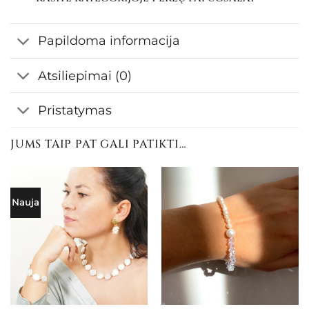
Papildoma informacija
Atsiliepimai (0)
Pristatymas
JUMS TAIP PAT GALI PATIKTI…
Nauja