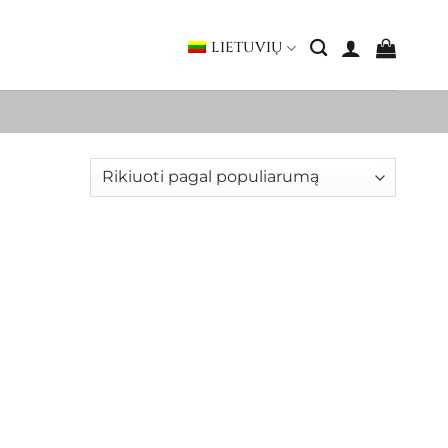
LIETUVIŲ