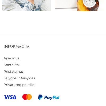
INFORMACIJA
Apie mus
Kontaktai
Pristatymas
Sąlygos ir taisyklės
Privatumo politika