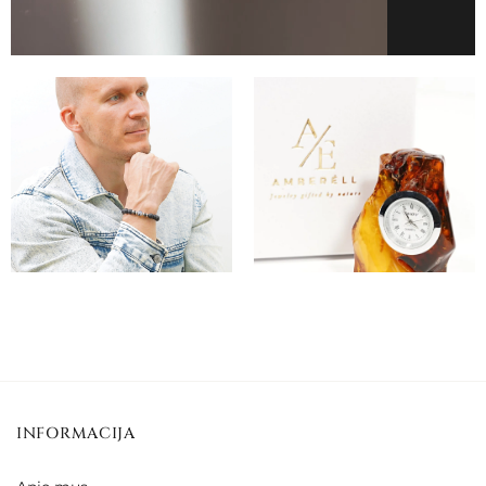
INFORMACIJA