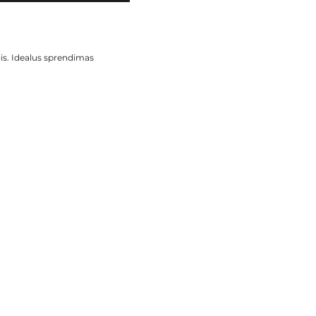
is. Idealus sprendimas