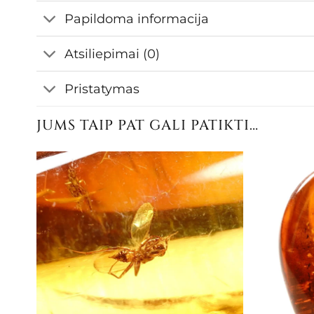
Papildoma informacija
Atsiliepimai (0)
Pristatymas
JUMS TAIP PAT GALI PATIKTI…