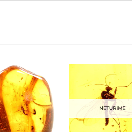
NETURIME