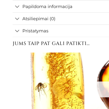
Papildoma informacija
Atsiliepimai (0)
Pristatymas
JUMS TAIP PAT GALI PATIKTI…