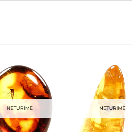
NETURIME
NETURIME