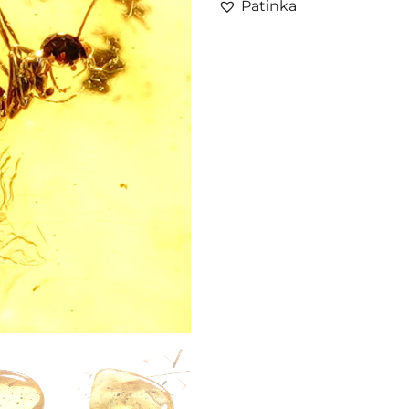
Patinka