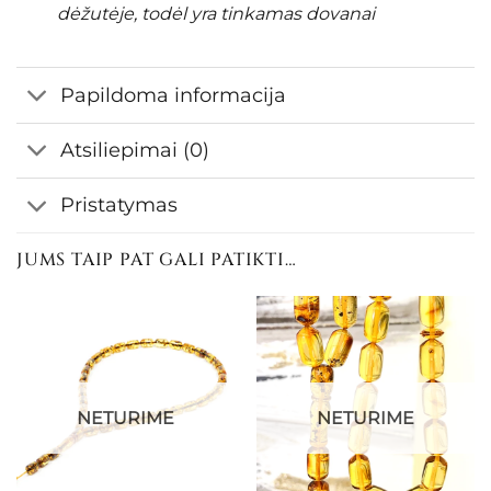
dėžutėje, todėl yra tinkamas dovanai
Papildoma informacija
Atsiliepimai (0)
Pristatymas
JUMS TAIP PAT GALI PATIKTI…
NETURIME
NETURIME