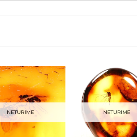
NETURIME
NETURIME