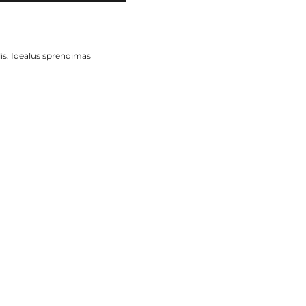
is. Idealus sprendimas