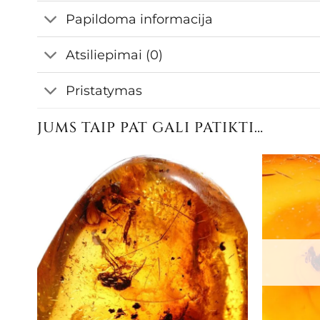
Papildoma informacija
Atsiliepimai (0)
Pristatymas
JUMS TAIP PAT GALI PATIKTI…