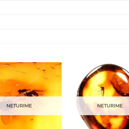
NETURIME
NETURIME