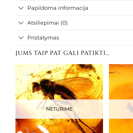
Papildoma informacija
Atsiliepimai (0)
Pristatymas
JUMS TAIP PAT GALI PATIKTI…
NETURIME