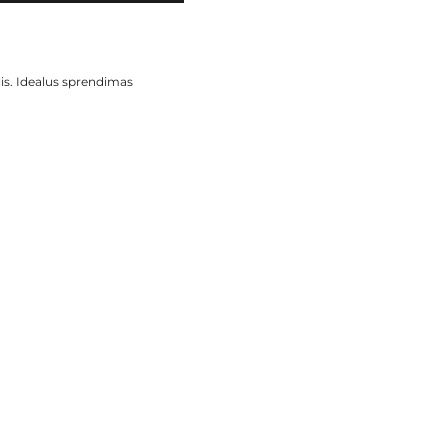
is. Idealus sprendimas