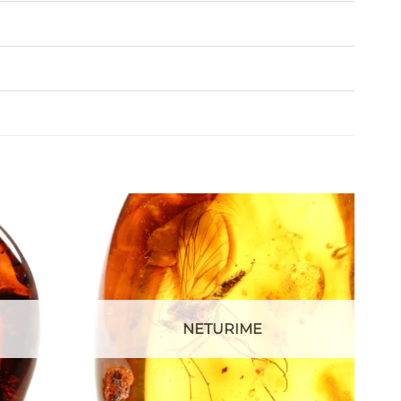
NETURIME