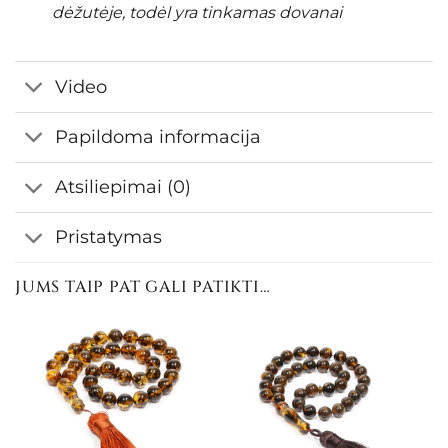
dėžutėje, todėl yra tinkamas dovanai
Video
Papildoma informacija
Atsiliepimai (0)
Pristatymas
JUMS TAIP PAT GALI PATIKTI…