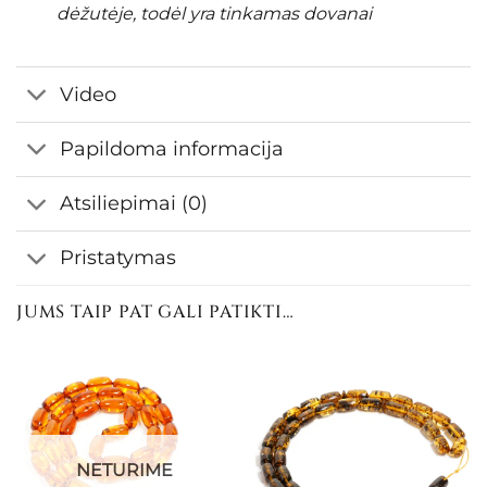
dėžutėje, todėl yra tinkamas dovanai
Video
Papildoma informacija
Atsiliepimai (0)
Pristatymas
JUMS TAIP PAT GALI PATIKTI…
NETURIME