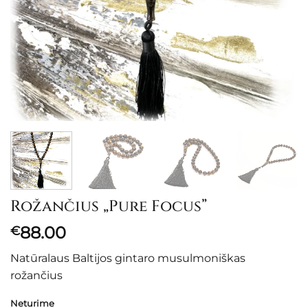
Rožančius „Pure Focus”
88.00
€
Natūralaus Baltijos gintaro musulmoniškas
rožančius
Neturime