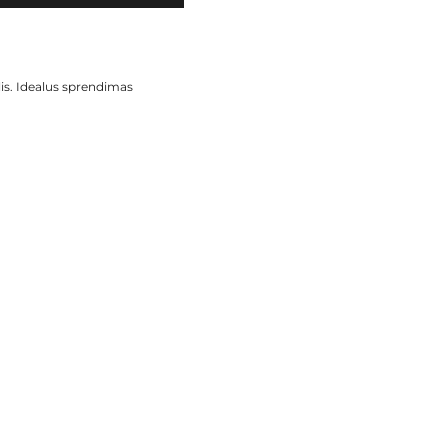
is. Idealus sprendimas