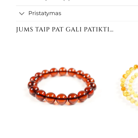
Pristatymas
JUMS TAIP PAT GALI PATIKTI…