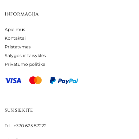
INFORMACIJA
Apie mus
Kontaktai
Pristatymas
Sąlygos ir taisyklės
Privatumo politika
SUSISIEKITE
Tel.: +370 625 57222