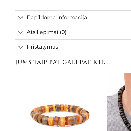
Papildoma informacija
Atsiliepimai (0)
Pristatymas
JUMS TAIP PAT GALI PATIKTI…