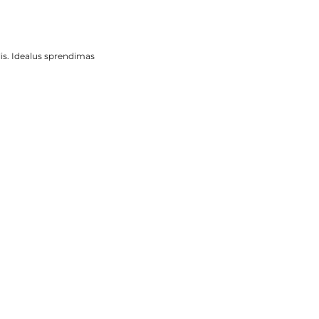
is. Idealus sprendimas