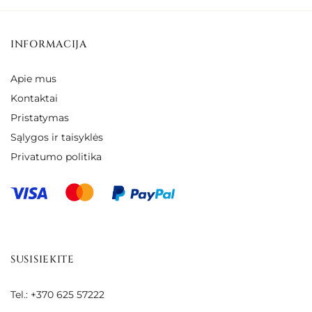
INFORMACIJA
Apie mus
Kontaktai
Pristatymas
Sąlygos ir taisyklės
Privatumo politika
SUSISIEKITE
Tel.: +370 625 57222