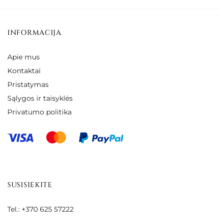
INFORMACIJA
Apie mus
Kontaktai
Pristatymas
Sąlygos ir taisyklės
Privatumo politika
SUSISIEKITE
Tel.: +370 625 57222