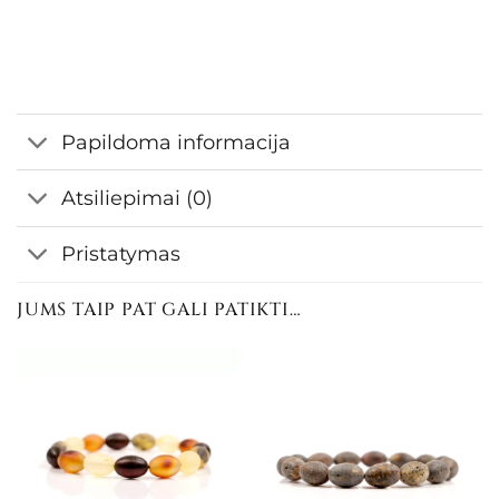
Papildoma informacija
Atsiliepimai (0)
Pristatymas
JUMS TAIP PAT GALI PATIKTI…