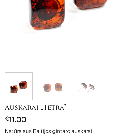
Auskarai „Tetra”
11.00
€
Natūralaus Baltijos gintaro auskarai