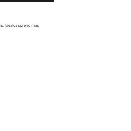
is. Idealus sprendimas