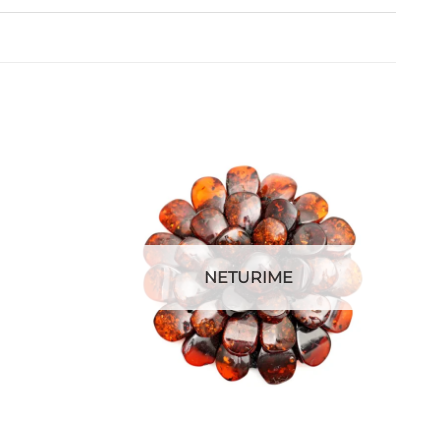
NETURIME