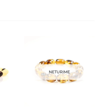
NETURIME