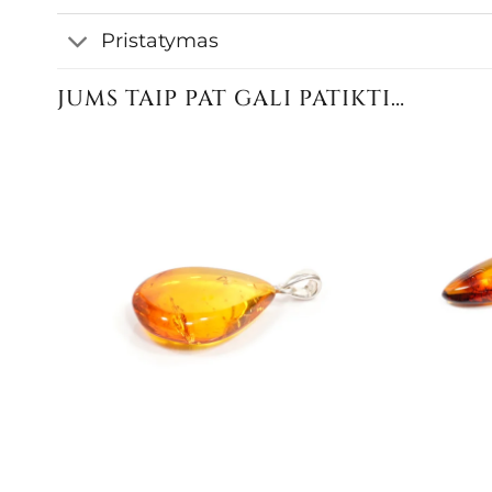
Pristatymas
JUMS TAIP PAT GALI PATIKTI…