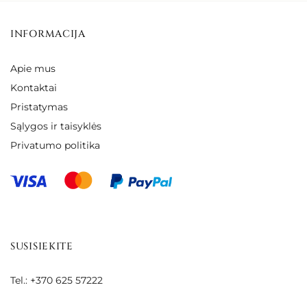
INFORMACIJA
Apie mus
Kontaktai
Pristatymas
Sąlygos ir taisyklės
Privatumo politika
SUSISIEKITE
Tel.: +370 625 57222