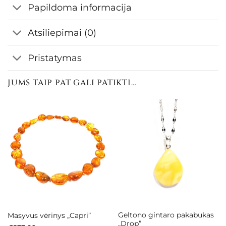
Papildoma informacija
Atsiliepimai (0)
Pristatymas
JUMS TAIP PAT GALI PATIKTI…
Geltono gintaro pakabukas
Masyvus vėrinys „Capri”
„Drop”