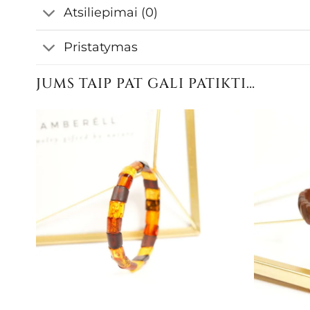
Atsiliepimai (0)
Pristatymas
JUMS TAIP PAT GALI PATIKTI…