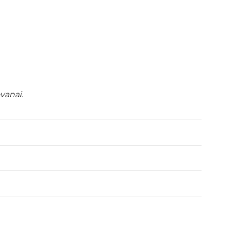
vanai.