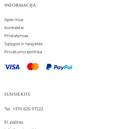
INFORMACIJA
Apie mus
Kontaktai
Pristatymas
Sąlygos ir taisyklės
Privatumo politika
SUSISIEKITE
Tel.: +370 625 57222
El. paštas: