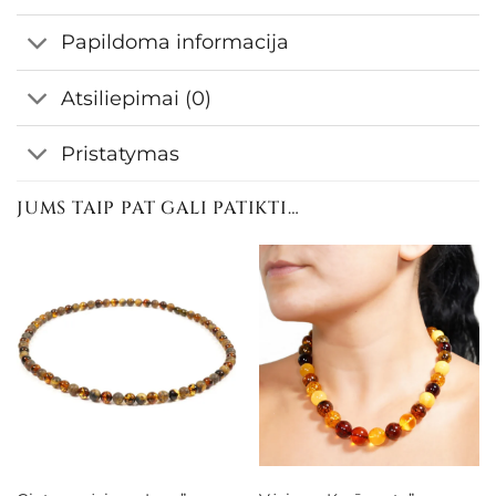
Papildoma informacija
Atsiliepimai (0)
Pristatymas
JUMS TAIP PAT GALI PATIKTI…