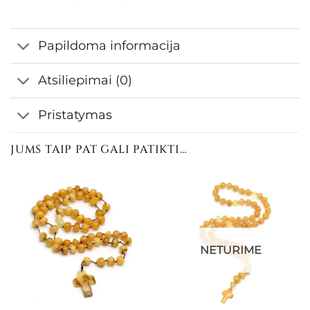
Papildoma informacija
Atsiliepimai (0)
Pristatymas
JUMS TAIP PAT GALI PATIKTI…
NETURIME