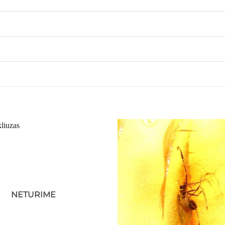
NETURIME