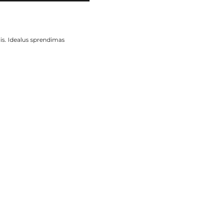
is. Idealus sprendimas