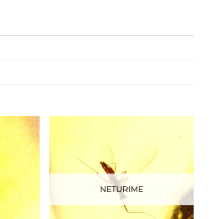
NETURIME