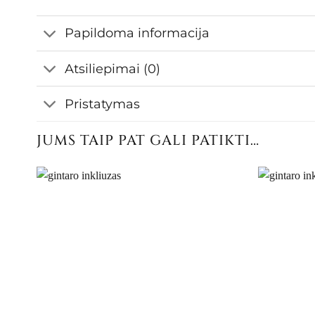
Papildoma informacija
Atsiliepimai (0)
Pristatymas
JUMS TAIP PAT GALI PATIKTI…