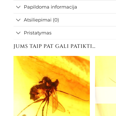
Papildoma informacija
Atsiliepimai (0)
Pristatymas
JUMS TAIP PAT GALI PATIKTI…