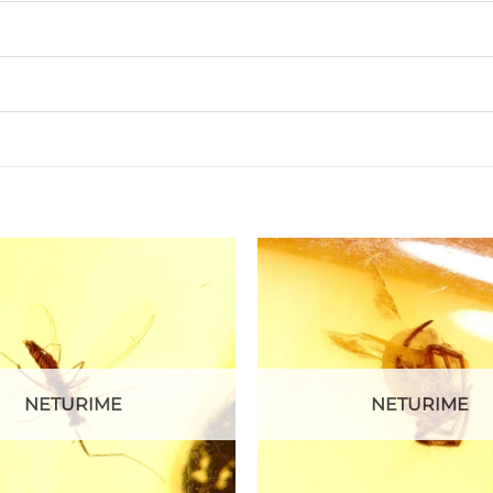
NETURIME
NETURIME