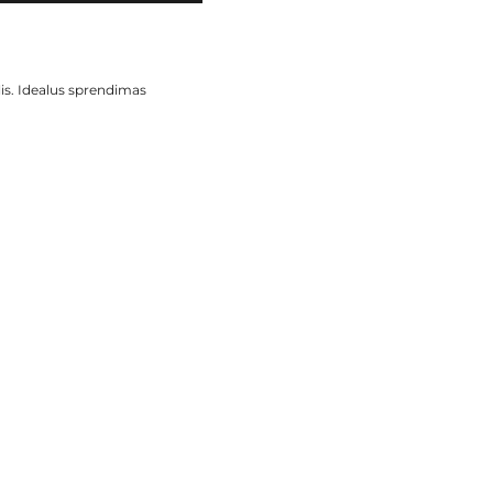
is. Idealus sprendimas