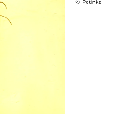
Patinka