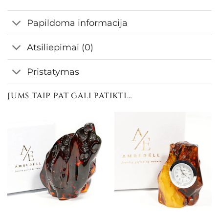
Papildoma informacija
Atsiliepimai (0)
Pristatymas
JUMS TAIP PAT GALI PATIKTI…