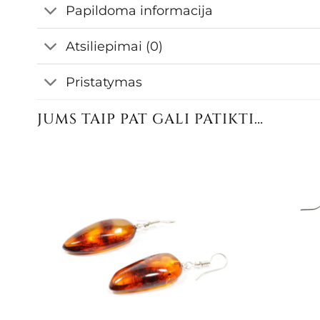
Papildoma informacija
Atsiliepimai (0)
Pristatymas
JUMS TAIP PAT GALI PATIKTI…