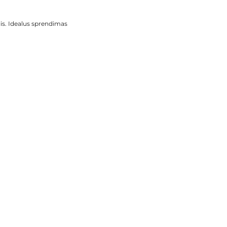
is. Idealus sprendimas