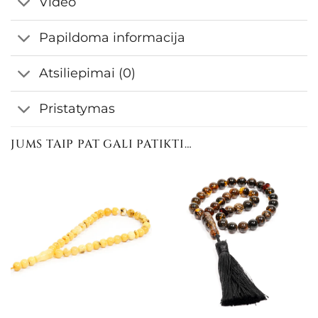
Video
Papildoma informacija
Atsiliepimai (0)
Pristatymas
JUMS TAIP PAT GALI PATIKTI…