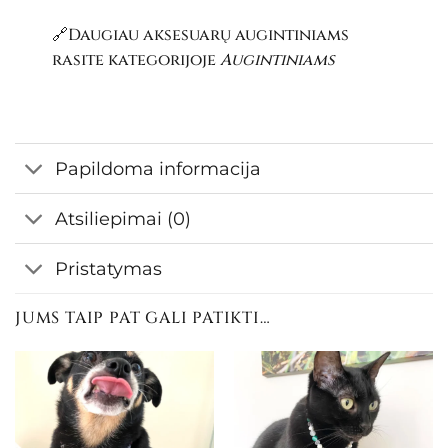
🔗Daugiau aksesuarų augintiniams
rasite kategorijoje
Augintiniams
Papildoma informacija
Atsiliepimai (0)
Pristatymas
JUMS TAIP PAT GALI PATIKTI…