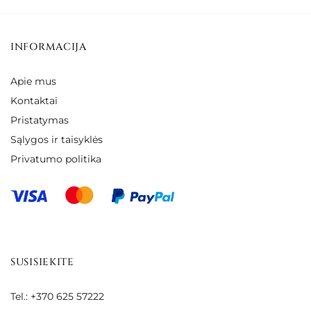
INFORMACIJA
Apie mus
Kontaktai
Pristatymas
Sąlygos ir taisyklės
Privatumo politika
SUSISIEKITE
Tel.: +370 625 57222