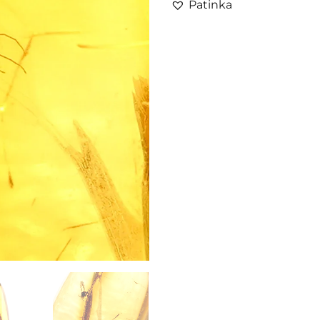
Patinka