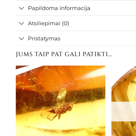
Papildoma informacija
Atsiliepimai (0)
Pristatymas
JUMS TAIP PAT GALI PATIKTI…