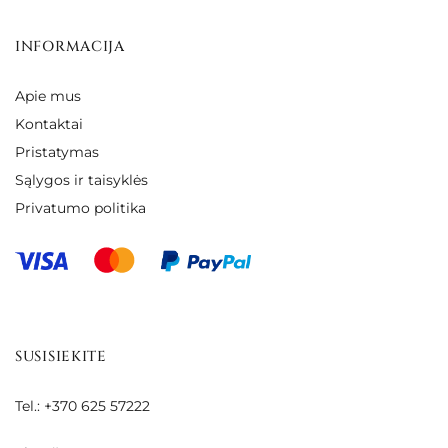
INFORMACIJA
Apie mus
Kontaktai
Pristatymas
Sąlygos ir taisyklės
Privatumo politika
SUSISIEKITE
Tel.: +370 625 57222